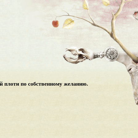
й плоти по собственному желанию.