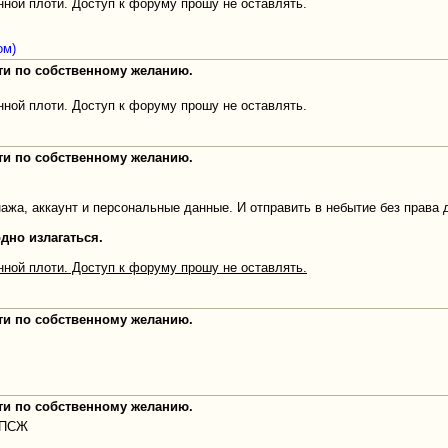
ной плоти. Доступ к форуму прошу не оставлять.
ом)
оти по собственному желанию.
ной плоти. Доступ к форуму прошу не оставлять.
оти по собственному желанию.
ажа, аккаунт и персональные данные. И отправить в небытие без права 
дно излагаться.
ной плоти. Доступ к форуму прошу не оставлять.
оти по собственному желанию.
оти по собственному желанию.
и ПСЖ