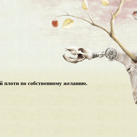
й плоти по собственному желанию.