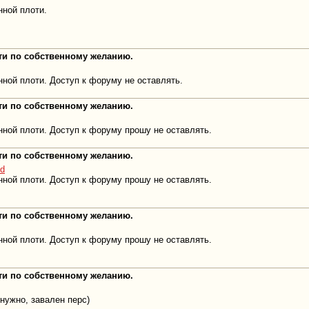
нной плоти.
оти по собственному желанию.
ной плоти. Доступ к форуму не оставлять.
оти по собственному желанию.
ной плоти. Доступ к форуму прошу не оставлять.
оти по собственному желанию.
od
ной плоти. Доступ к форуму прошу не оставлять.
оти по собственному желанию.
ной плоти. Доступ к форуму прошу не оставлять.
оти по собственному желанию.
 нужно, завален перс)