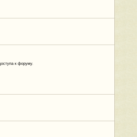
доступа к форуму.