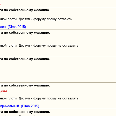
)
оти по собственному желанию.
нной плоти. Доступ к форуму прошу оставить
лен. (Dima 2015)
оти по собственному желанию.
ной плоти. Доступ к форуму прошу не оставлять.
оти по собственному желанию.
оти по собственному желанию.
_душа
ной плоти. Доступ к форуму прошу не оставлять.
 прикольный. (Dima 2015)
оти по собственному желанию.