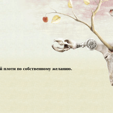
й плоти по собственному желанию.