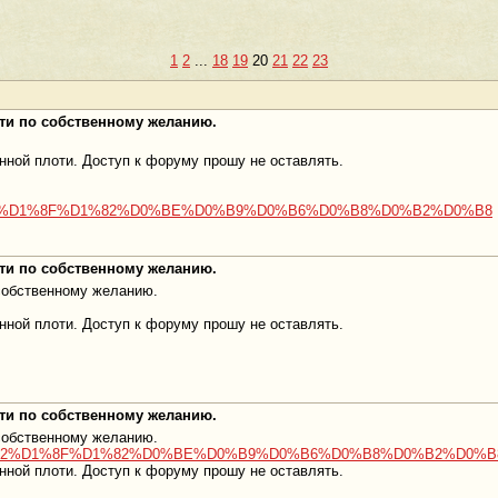
1
2
...
18
19
20
21
22
23
оти по собственному желанию.
нной плоти. Доступ к форуму прошу не оставлять.
1%D0%B2%D1%8F%D1%82%D0%BE%D0%B9%D0%B6%D0%B8%D0%B2%D0%B8
оти по собственному желанию.
 собственному желанию.
нной плоти. Доступ к форуму прошу не оставлять.
оти по собственному желанию.
 собственному желанию.
81%D0%B2%D1%8F%D1%82%D0%BE%D0%B9%D0%B6%D0%B8%D0%B2%D0%B
нной плоти. Доступ к форуму прошу не оставлять.