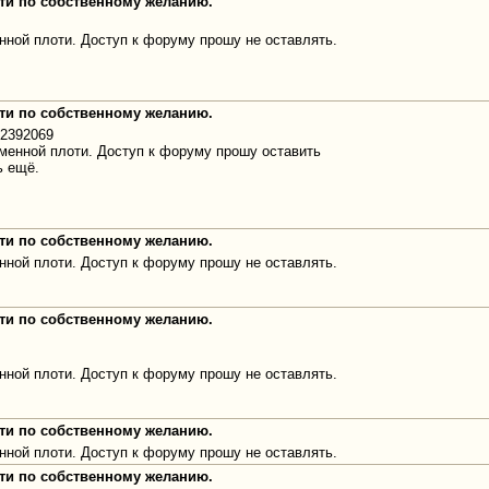
оти по собственному желанию.
нной плоти. Доступ к форуму прошу не оставлять.
оти по собственному желанию.
42392069
аменной плоти. Доступ к форуму прошу оставить
ь ещё.
оти по собственному желанию.
нной плоти. Доступ к форуму прошу не оставлять.
оти по собственному желанию.
нной плоти. Доступ к форуму прошу не оставлять.
оти по собственному желанию.
нной плоти. Доступ к форуму прошу не оставлять.
оти по собственному желанию.